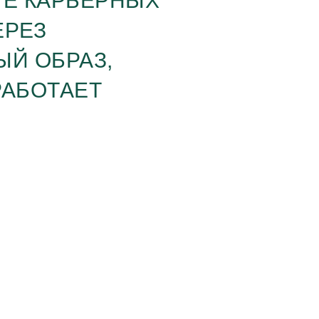
ТЕ КАРЬЕРНЫХ
ЕРЕЗ
ЫЙ ОБРАЗ,
РАБОТАЕТ