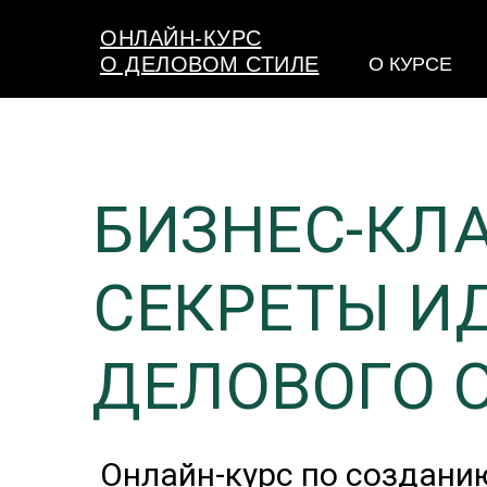
ОНЛАЙН-КУРС
О ДЕЛОВОМ СТИЛЕ
О КУРСЕ
БИЗНЕС-КЛА
СЕКРЕТЫ И
ДЕЛОВОГО 
Онлайн-курс по создани