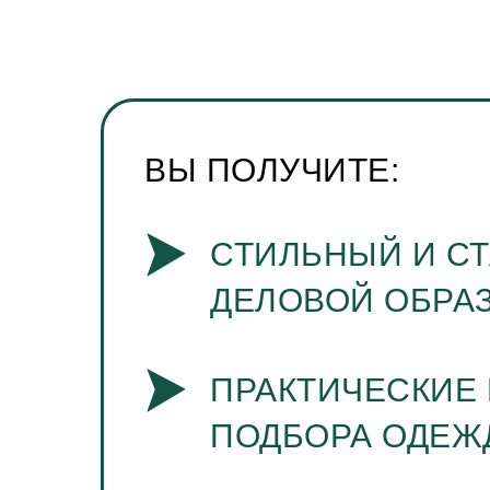
ВЫ ПОЛУЧИТЕ:
СТИЛЬНЫЙ И С
ДЕЛОВОЙ ОБРА
ПРАКТИЧЕСКИЕ
ПОДБОРА ОДЕЖ