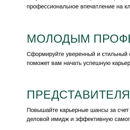
профессиональное впечатление на кл
МОЛОДЫМ ПРОФ
Сформируйте уверенный и стильный 
поможет вам начать успешную карье
ПРЕДСТАВИТЕЛЯ
Повышайте карьерные шансы за счет
деловой имидж и эффективную само