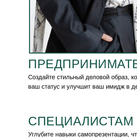
ПРЕДПРИНИМАТЕ
Создайте стильный деловой образ, к
ваш статус и улучшит ваш имидж в д
СПЕЦИАЛИСТАМ 
Углубите навыки самопрезентации, ч