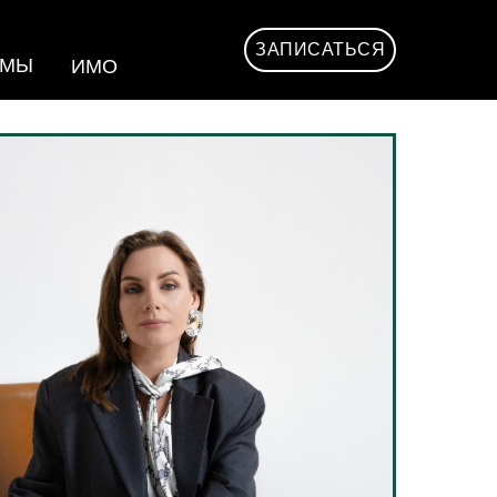
ЗАПИСАТЬСЯ
ММЫ
СТОИМОСТЬ